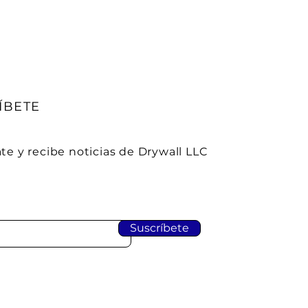
ÍBETE
te y recibe noticias de Drywall LLC
Suscríbete