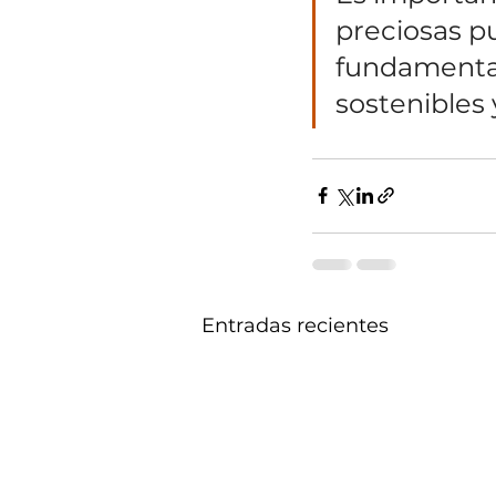
preciosas pu
fundamental
sostenibles
Entradas recientes