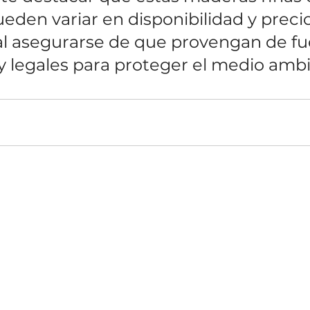
eden variar en disponibilidad y precio,
 asegurarse de que provengan de fu
 y legales para proteger el medio amb